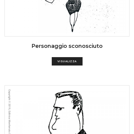
Personaggio sconosciuto
VISUALIZZA