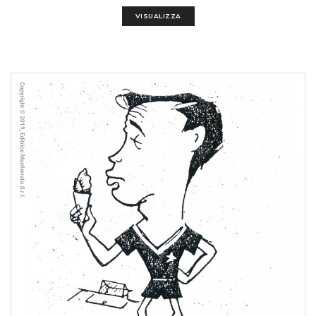
VISUALIZZA