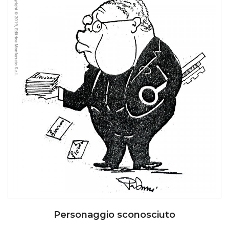
Personaggio sconosciuto