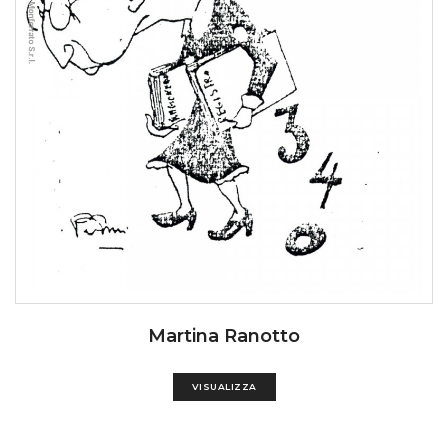
Martina Ranotto
VISUALIZZA