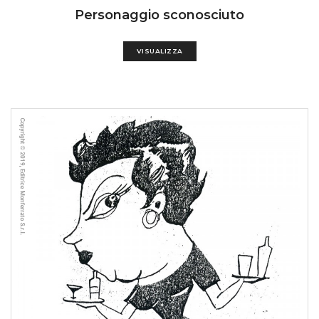
Personaggio sconosciuto
VISUALIZZA