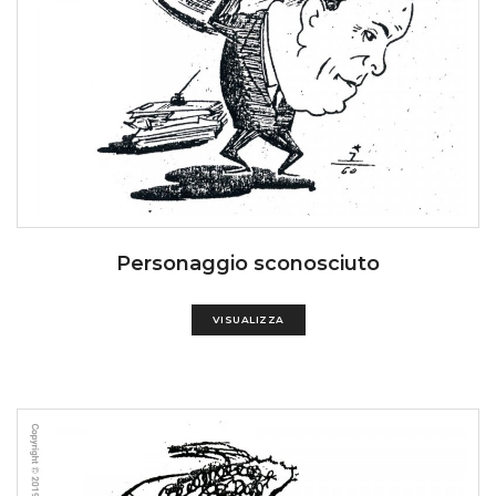
Personaggio sconosciuto
VISUALIZZA