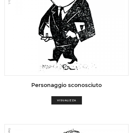
Personaggio sconosciuto
VISUALIZZA