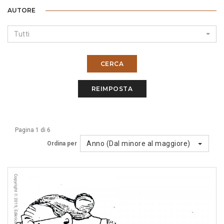
AUTORE
Tutti
CERCA
REIMPOSTA
Pagina 1 di 6
Anno (Dal minore al maggiore)
Ordina per