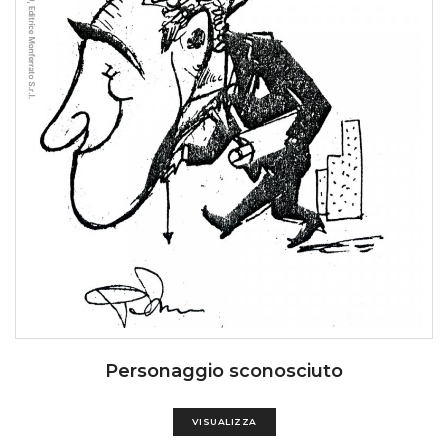
Personaggio sconosciuto
VISUALIZZA