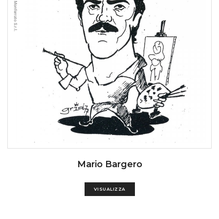
Mario Bargero
VISUALIZZA