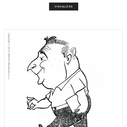
VISUALIZZA