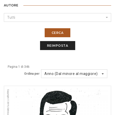
AUTORE
Tutti
CERCA
REIMPOSTA
Pagina 1 di 346
Anno (Dal minore al maggiore)
Ordina per