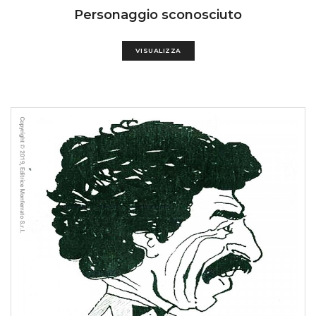
Personaggio sconosciuto
VISUALIZZA