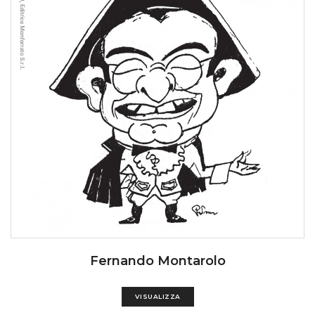
Fernando Montarolo
VISUALIZZA