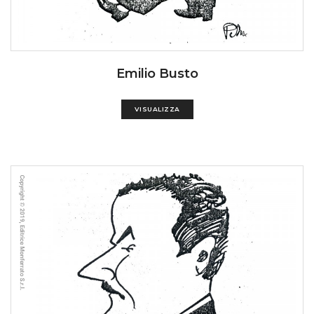
Emilio Busto
VISUALIZZA