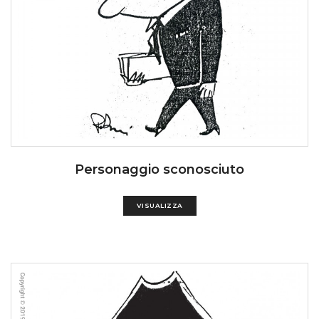
Personaggio sconosciuto
VISUALIZZA