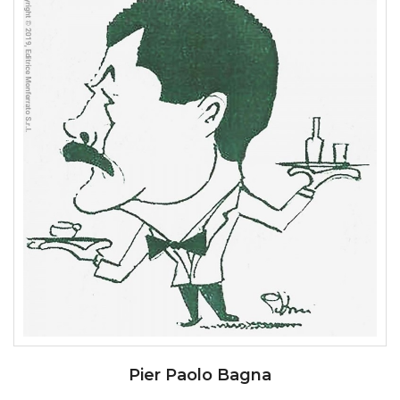
Pier Paolo Bagna