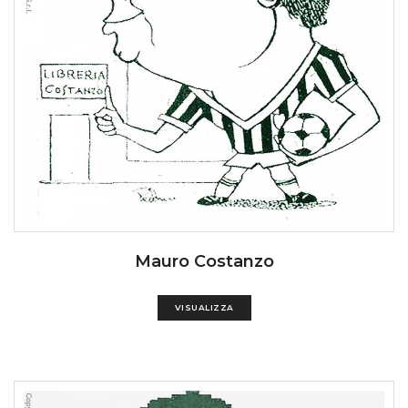
Mauro Costanzo
VISUALIZZA