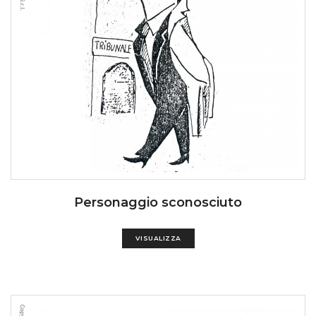
Personaggio sconosciuto
VISUALIZZA