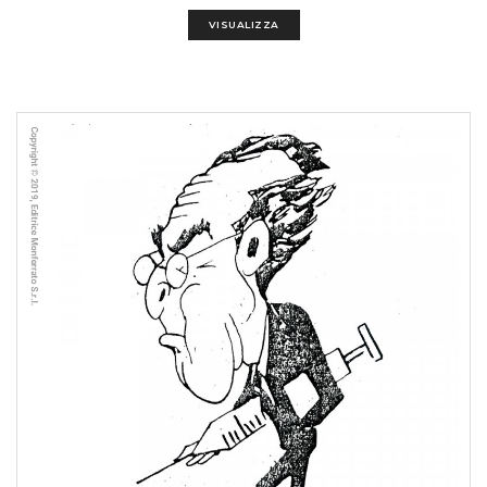
VISUALIZZA