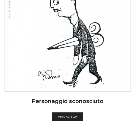
Personaggio sconosciuto
VISUALIZZA