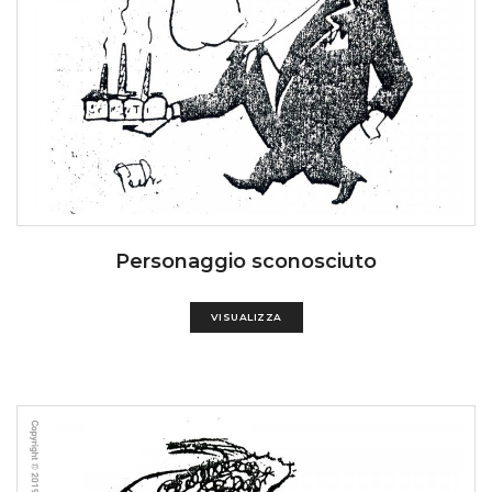
Personaggio sconosciuto
VISUALIZZA