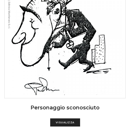
Personaggio sconosciuto
VISUALIZZA