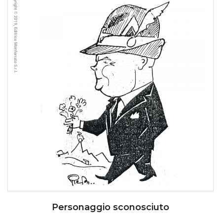
Personaggio sconosciuto