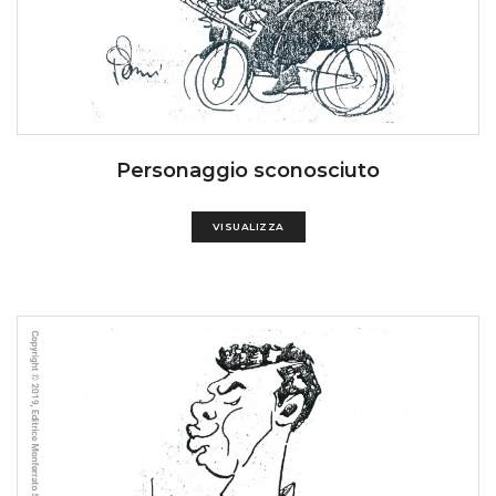
Personaggio sconosciuto
VISUALIZZA