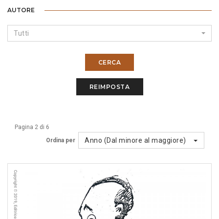
AUTORE
Tutti
CERCA
REIMPOSTA
Pagina 2 di 6
Anno (Dal minore al maggiore)
Ordina per