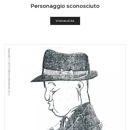
Personaggio sconosciuto
VISUALIZZA