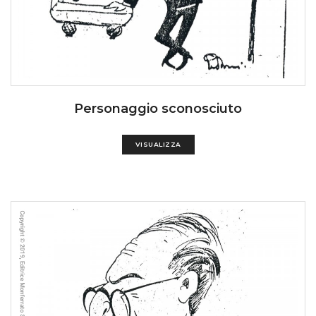
Personaggio sconosciuto
VISUALIZZA