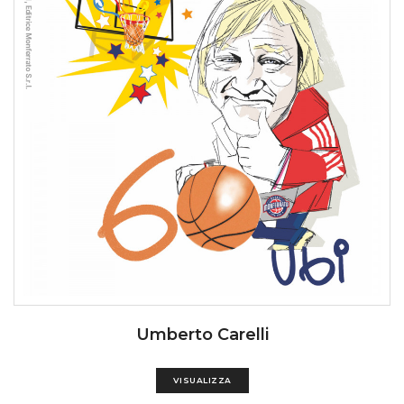
Umberto Carelli
VISUALIZZA