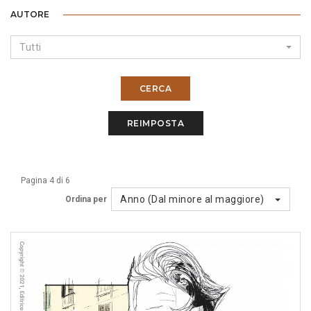
AUTORE
Tutti
CERCA
REIMPOSTA
Pagina 4 di 6
Anno (Dal minore al maggiore)
Ordina per