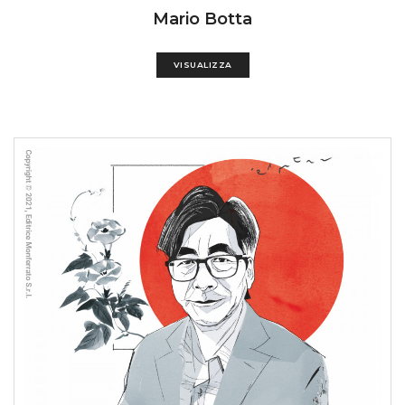
Mario Botta
VISUALIZZA