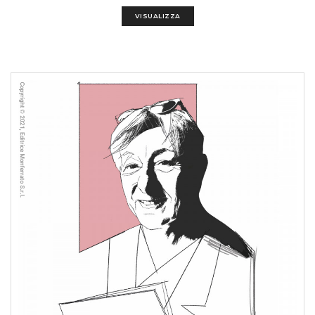
VISUALIZZA