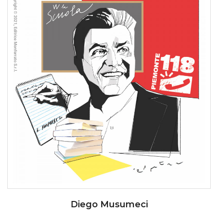
Diego Musumeci