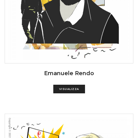
Emanuele Rendo
VISUALIZZA