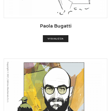
Paola Bugatti
VISUALIZZA