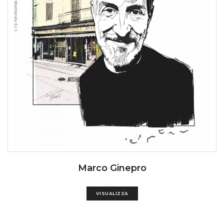
Marco Ginepro
VISUALIZZA