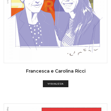
Francesca e Carolina Ricci
VISUALIZZA