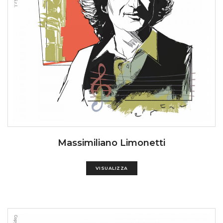
Massimiliano Limonetti
VISUALIZZA