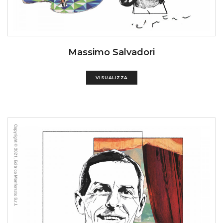
Massimo Salvadori
VISUALIZZA