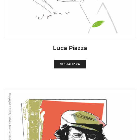
Luca Piazza
VISUALIZZA