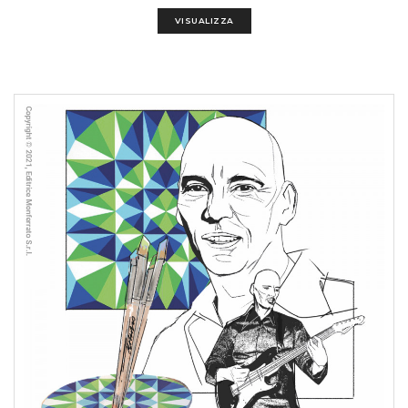
VISUALIZZA