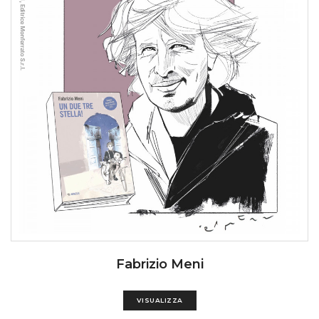
Fabrizio Meni
VISUALIZZA