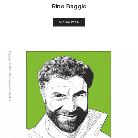
Rino Baggio
VISUALIZZA