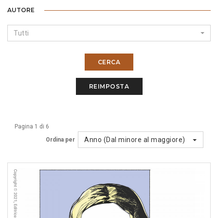
AUTORE
Tutti
CERCA
REIMPOSTA
Pagina 1 di 6
Anno (Dal minore al maggiore)
Ordina per