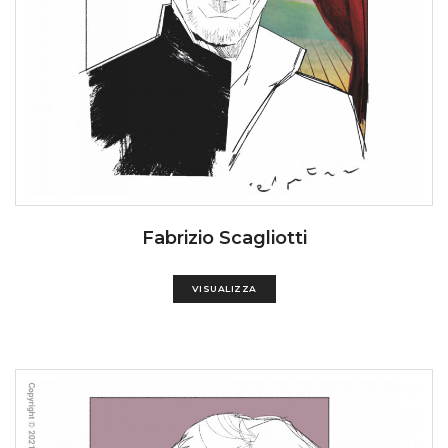
Fabrizio Scagliotti
VISUALIZZA