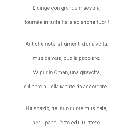
E dirige con grande maestria,
tournée in tutta Italia ed anche fuori!
Antiche note, strumenti d’una volta,
musica vera, quella popolare.
Va pur in Oman, una giravolta,
e il coro a Cella Monte da accordare..
Ha spazio, nel suo cuore musicale,
per il pane, l’orto ed il frutteto.