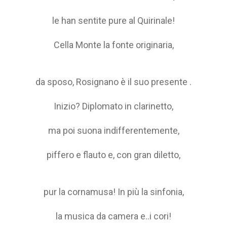
le han sentite pure al Quirinale!
Cella Monte la fonte originaria,
da sposo, Rosignano è il suo presente .
Inizio? Diplomato in clarinetto,
ma poi suona indifferentemente,
piffero e flauto e, con gran diletto,
pur la cornamusa! In più la sinfonia,
la musica da camera e..i cori!