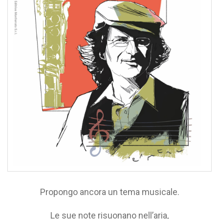
Propongo ancora un tema musicale.
Le sue note risuonano nell’aria,