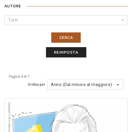
AUTORE
Tutti
CERCA
REIMPOSTA
Pagina 4 di 7
Anno (Dal minore al maggiore)
Ordina per