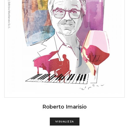
Roberto Imarisio
VISUALIZZA