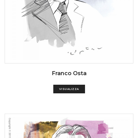
Franco Osta
VISUALIZZA