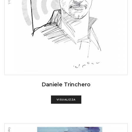
Daniele Trinchero
VISUALIZZA