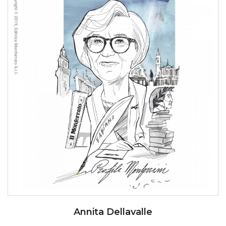
Annita Dellavalle