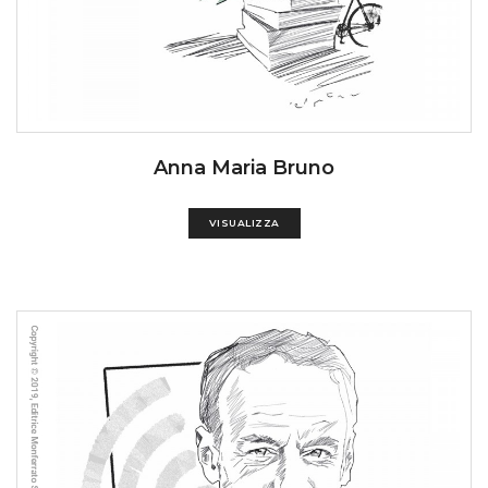
Anna Maria Bruno
VISUALIZZA