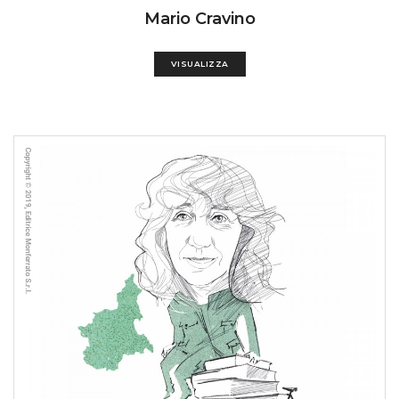
Mario Cravino
VISUALIZZA