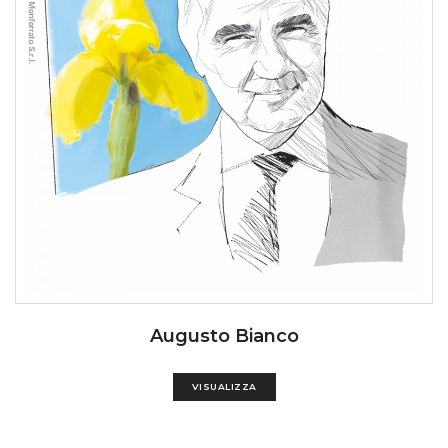
Augusto Bianco
VISUALIZZA