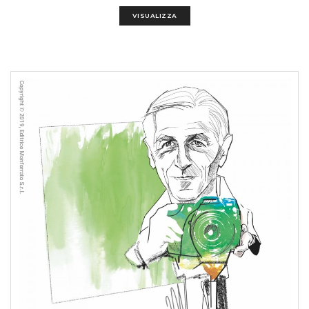
VISUALIZZA