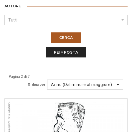
AUTORE
Tutti
CERCA
REIMPOSTA
Pagina 2 di 7
Anno (Dal minore al maggiore)
Ordina per