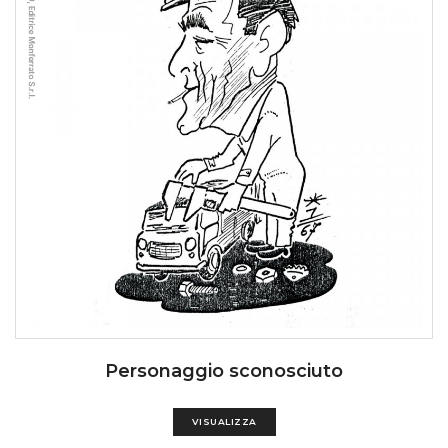
Personaggio sconosciuto
VISUALIZZA