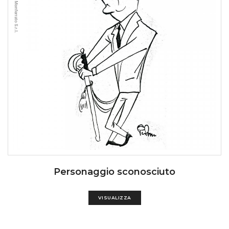
Personaggio sconosciuto
VISUALIZZA