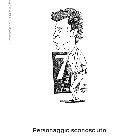
Personaggio sconosciuto