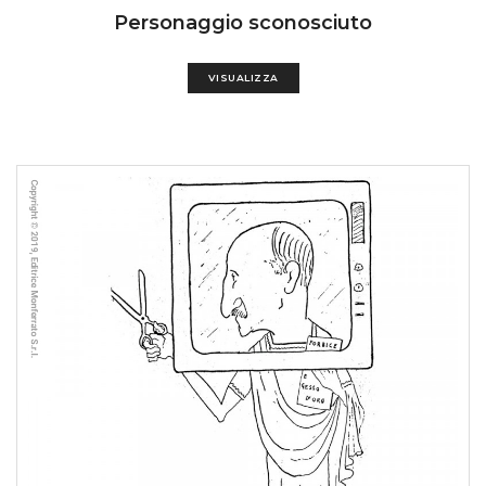
Personaggio sconosciuto
VISUALIZZA