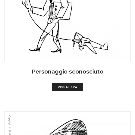
Personaggio sconosciuto
VISUALIZZA