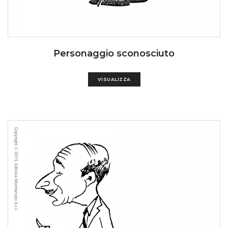
Personaggio sconosciuto
VISUALIZZA