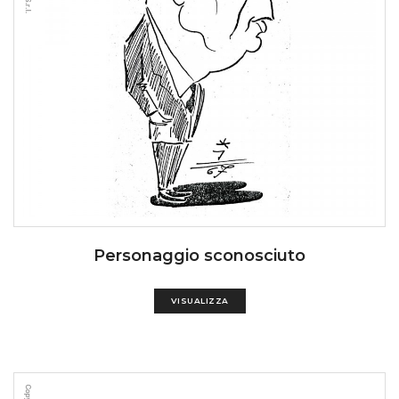
Personaggio sconosciuto
VISUALIZZA