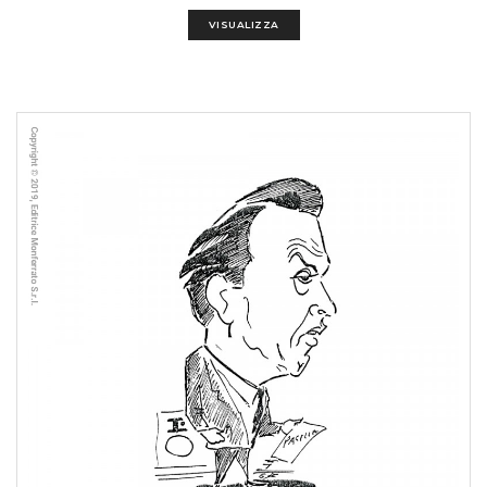
VISUALIZZA