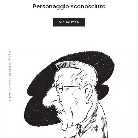
Personaggio sconosciuto
VISUALIZZA