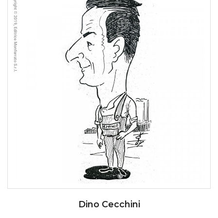
Dino Cecchini