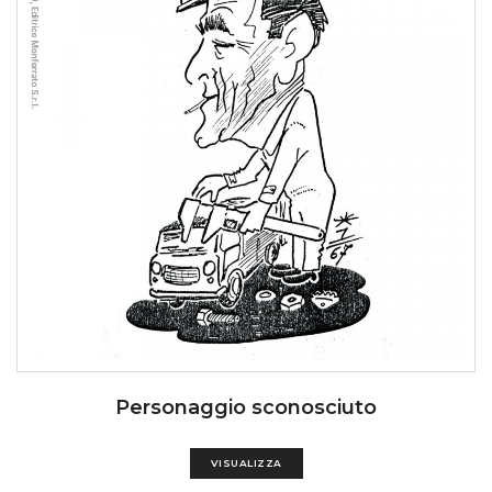
Personaggio sconosciuto
VISUALIZZA