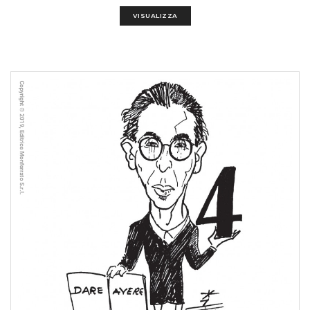
VISUALIZZA