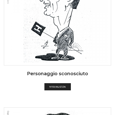
Personaggio sconosciuto
VISUALIZZA