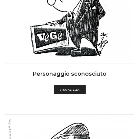
Personaggio sconosciuto
VISUALIZZA