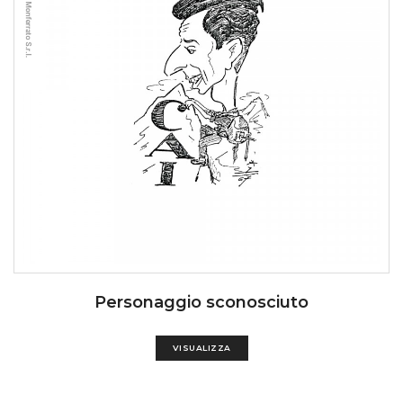
Personaggio sconosciuto
VISUALIZZA