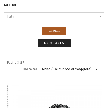
AUTORE
Tutti
CERCA
REIMPOSTA
Pagina 3 di 7
Anno (Dal minore al maggiore)
Ordina per