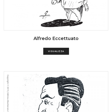
Alfredo Eccettuato
VISUALIZZA