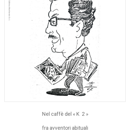
Nel caffè del « K 2 »
fra avventori abituali