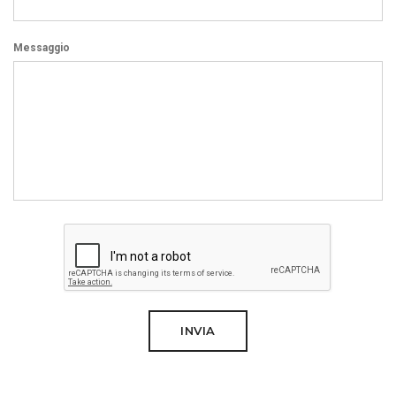
Messaggio
INVIA