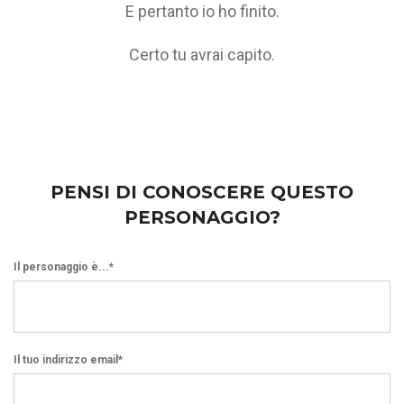
E pertanto io ho finito.
Certo tu avrai capito.
PENSI DI CONOSCERE QUESTO
PERSONAGGIO?
Il personaggio è...*
Il tuo indirizzo email*