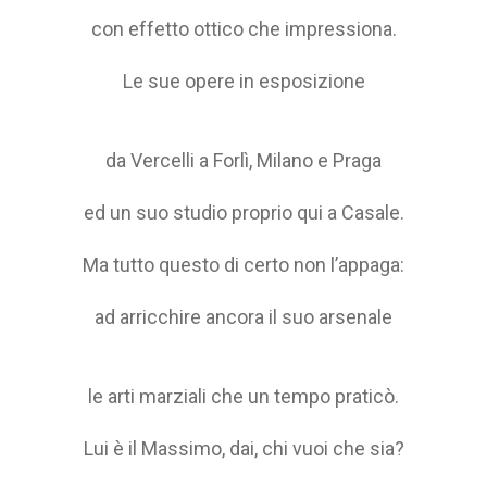
con effetto ottico che impressiona.
Le sue opere in esposizione
da Vercelli a Forlì, Milano e Praga
ed un suo studio proprio qui a Casale.
Ma tutto questo di certo non l’appaga:
ad arricchire ancora il suo arsenale
le arti marziali che un tempo praticò.
Lui è il Massimo, dai, chi vuoi che sia?