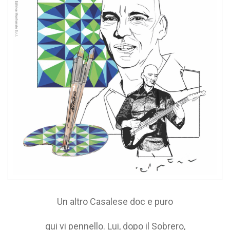
Un altro Casalese doc e puro
qui vi pennello. Lui, dopo il Sobrero,