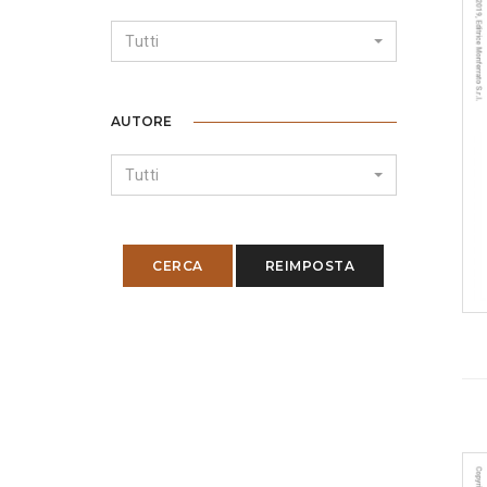
Tutti
AUTORE
Tutti
CERCA
REIMPOSTA