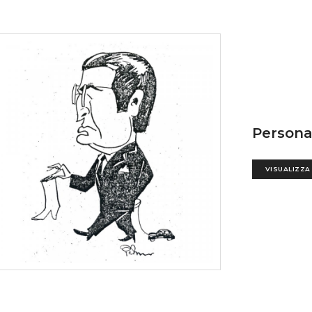
Persona
VISUALIZZA