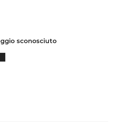
ggio sconosciuto