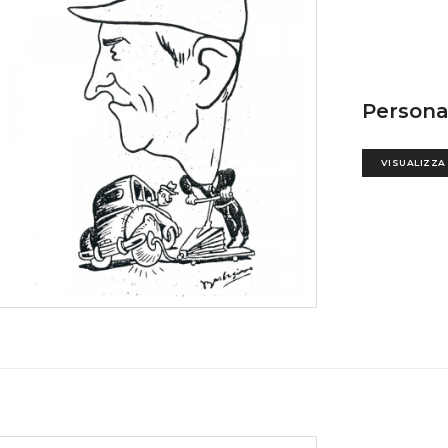
Persona
VISUALIZZA