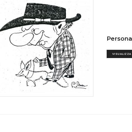
Persona
VISUALIZZA