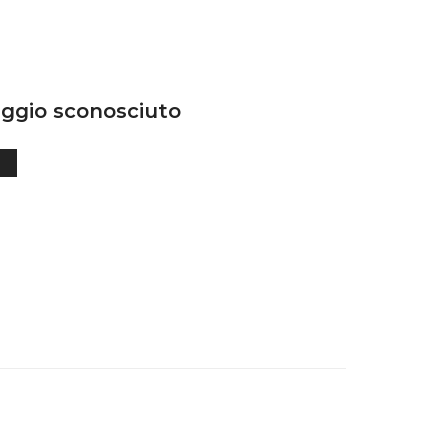
ggio sconosciuto