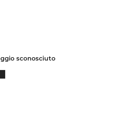
ggio sconosciuto