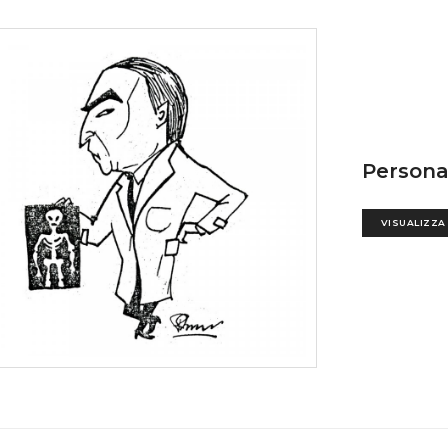
Persona
VISUALIZZA