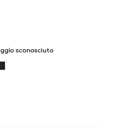
ggio sconosciuto