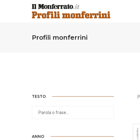
Profili monferrini
TESTO
P
ANNO