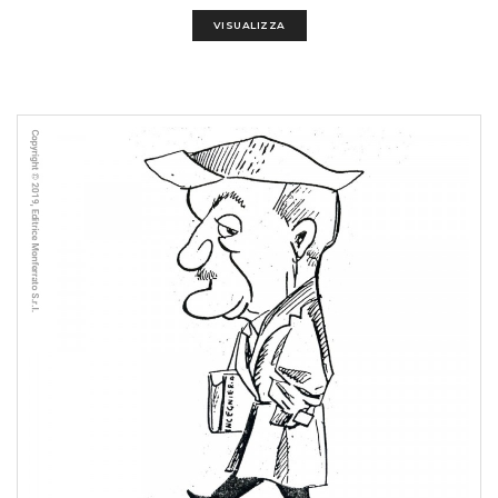
VISUALIZZA