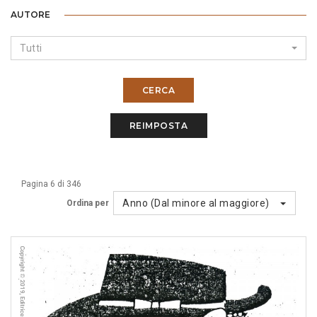
AUTORE
Tutti
CERCA
REIMPOSTA
Pagina 6 di 346
Anno (Dal minore al maggiore)
Ordina per