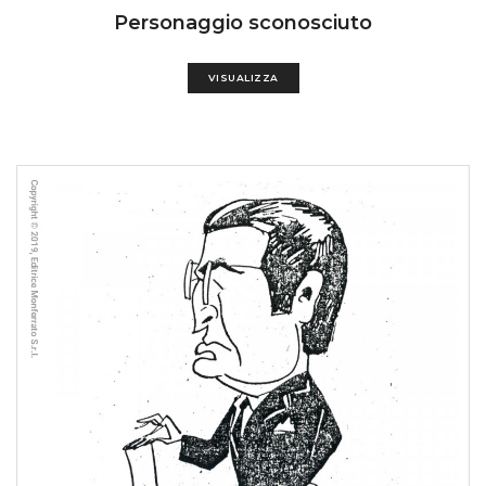
Personaggio sconosciuto
VISUALIZZA