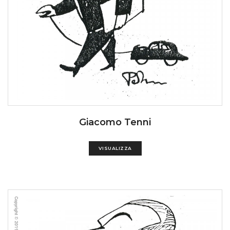
Giacomo Tenni
VISUALIZZA