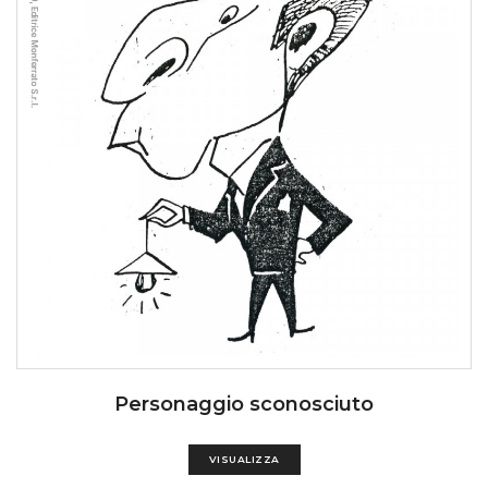
Personaggio sconosciuto
VISUALIZZA