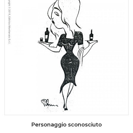
Personaggio sconosciuto