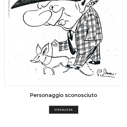
Personaggio sconosciuto
VISUALIZZA