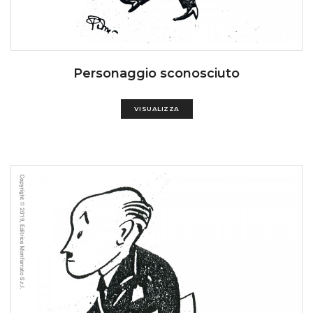
Personaggio sconosciuto
VISUALIZZA