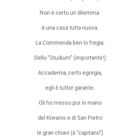
Non è certo un dilemma:
è una casa tutta nuova.
La Commenda ben lo fregia.
Dello "Studium" (importante!)
Accademia, certo egregia,
egli è tuttor garante.
Gli ho messo pur in mano
del Kiwanis e di San Pietro
le gran chiavi (è "capitano")