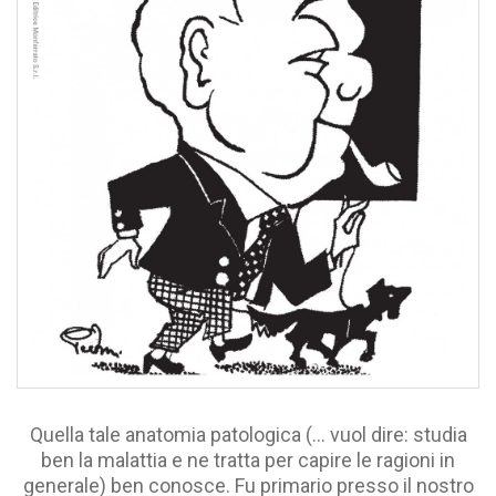
Quella tale anatomia patologica (… vuol dire: studia
ben la malattia e ne tratta per capire le ragioni in
generale) ben conosce. Fu primario presso il nostro