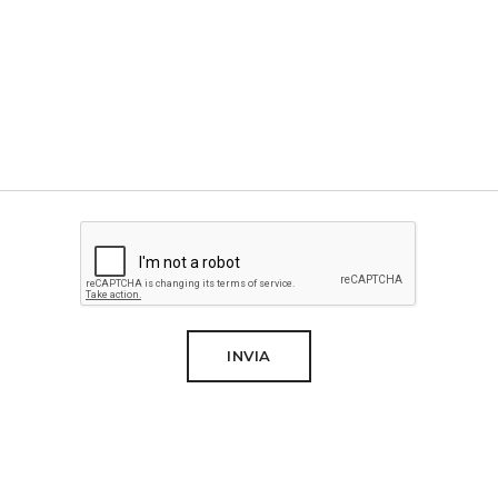
INVIA