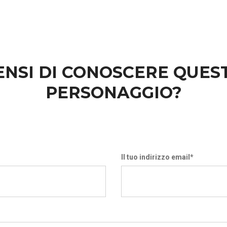
ENSI DI CONOSCERE QUES
PERSONAGGIO?
Il tuo indirizzo email*