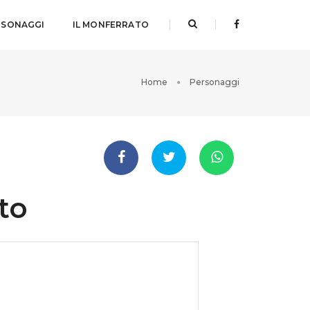
RSONAGGI
IL MONFERRATO
Home
Personaggi
to