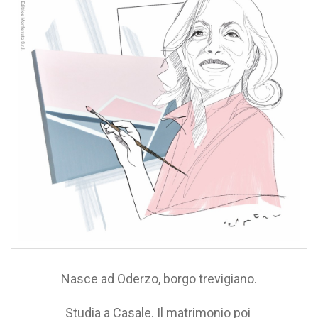
Nasce ad Oderzo, borgo trevigiano.
Studia a Casale. Il matrimonio poi