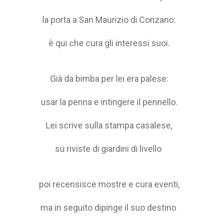
la porta a San Maurizio di Conzano:
è qui che cura gli interessi suoi.
Già da bimba per lei era palese:
usar la penna e intingere il pennello.
Lei scrive sulla stampa casalese,
su riviste di giardini di livello
poi recensisce mostre e cura eventi,
ma in seguito dipinge il suo destino