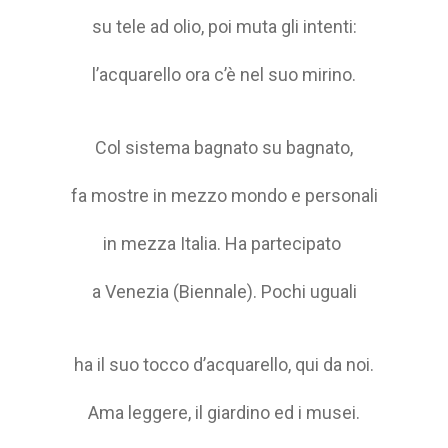
su tele ad olio, poi muta gli intenti:
l’acquarello ora c’è nel suo mirino.
Col sistema bagnato su bagnato,
fa mostre in mezzo mondo e personali
in mezza Italia. Ha partecipato
a Venezia (Biennale). Pochi uguali
ha il suo tocco d’acquarello, qui da noi.
Ama leggere, il giardino ed i musei.