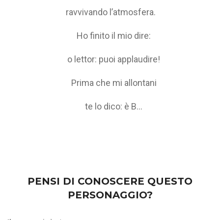
ravvivando l’atmosfera.
Ho finito il mio dire:
o lettor: puoi applaudire!
Prima che mi allontani
te lo dico: è B...
PENSI DI CONOSCERE QUESTO
PERSONAGGIO?