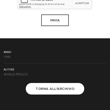
INVIA
ANNO
1990
AUTORE
ACHILLE PEDUZZI
TORNA ALL'ARCHIVIO