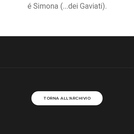
é Simona (...dei Gaviati).
TORNA ALL'ARCHIVIO