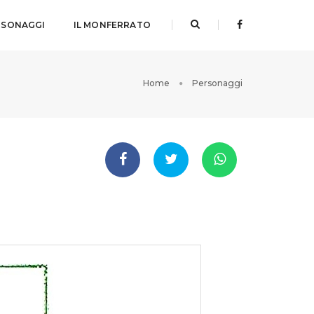
RSONAGGI
IL MONFERRATO
Home
Personaggi