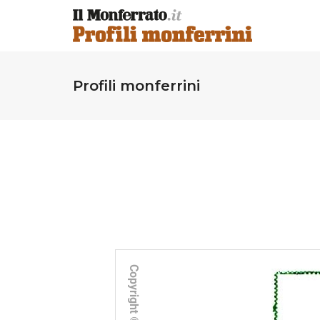
Profili monferrini