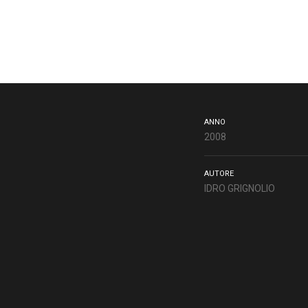
ANNO
2008
AUTORE
IDRO GRIGNOLIO