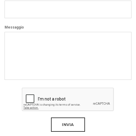
Messaggio
INVIA