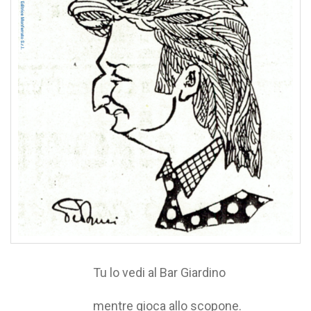
Tu lo vedi al Bar Giardino
mentre gioca allo scopone.