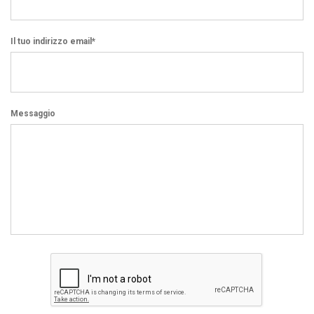
Il tuo indirizzo email*
Messaggio