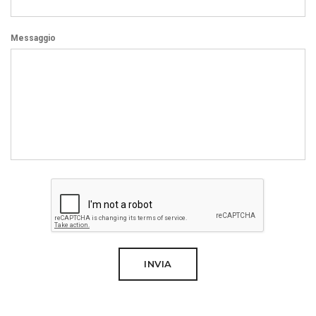
Messaggio
INVIA