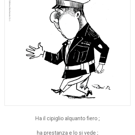
Ha il cipiglio alquanto fiero ;
ha prestanza e lo si vede ;