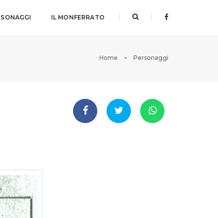
RSONAGGI
IL MONFERRATO
Home
Personaggi