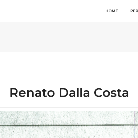
HOME
PE
Renato Dalla Costa