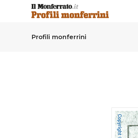
Profili monferrini