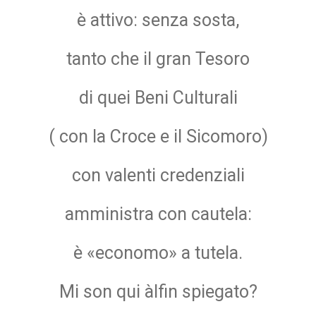
è attivo: senza sosta,
tanto che il gran Tesoro
di quei Beni Culturali
( con la Croce e il Sicomoro)
con valenti credenziali
amministra con cautela:
è «economo» a tutela.
Mi son qui àlfin spiegato?