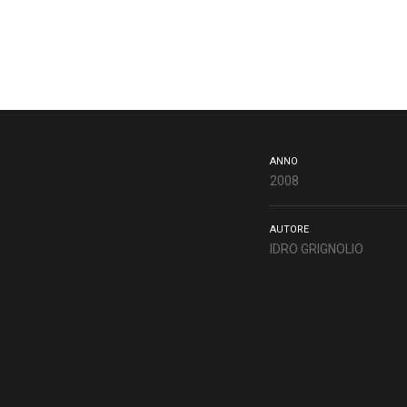
ANNO
2008
AUTORE
IDRO GRIGNOLIO