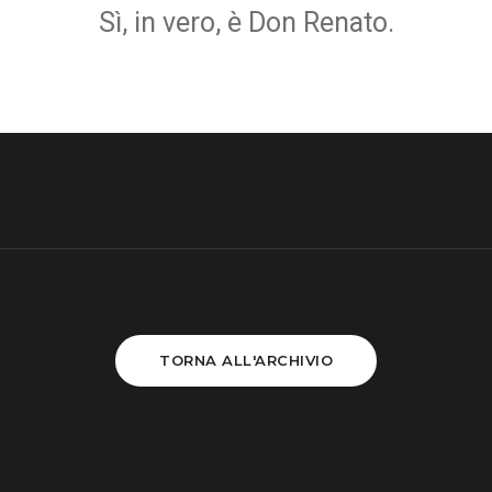
Sì, in vero, è Don Renato.
TORNA ALL'ARCHIVIO