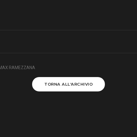
E MAX RAMEZZANA
TORNA ALL'ARCHIVIO