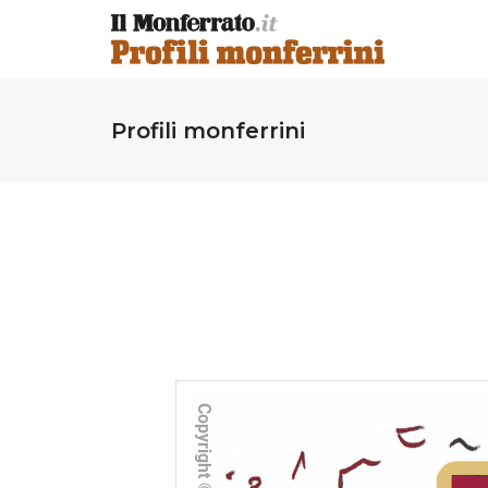
Profili monferrini