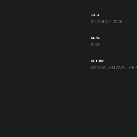
DATA
09 GIUGNO 2026
ANNO
2026
AUTORE
ANNITA DELLAVALLE 