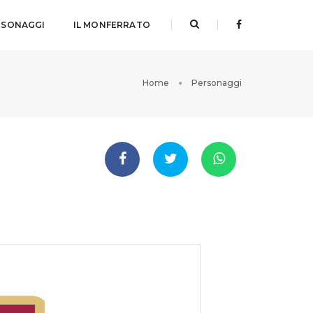
RSONAGGI
IL MONFERRATO
Home
Personaggi