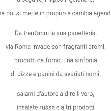
a poi si mette in proprio e cambia agend
Da trent’anni la sua panetteria,
via Roma invade con fragranti aromi,
prodotti da forno, una sinfonia
di pizze e panini da svariati nomi,
salami d’autore a dire il vero,
insalate russe e altri prodotti