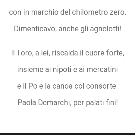
con in marchio del chilometro zero.
Dimenticavo, anche gli agnolotti!
Il Toro, a lei, riscalda il cuore forte,
insieme ai nipoti e ai mercatini
e il Po e la canoa col consorte.
Paola Demarchi, per palati fini!