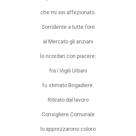
che mi sei affezionato.
Sorridente a tutte l'ore
al Mercato gli anziani
lo ricordan con piacere:
fra i Vigili Urbani
fu stimato Brigadiere.
Ritirato dal lavoro
Consigliere Comunale
lo apprezzarono coloro