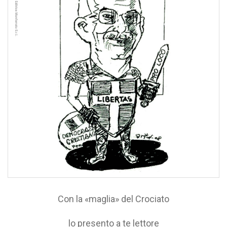
Con la «maglia» del Crociato
lo presento a te lettore