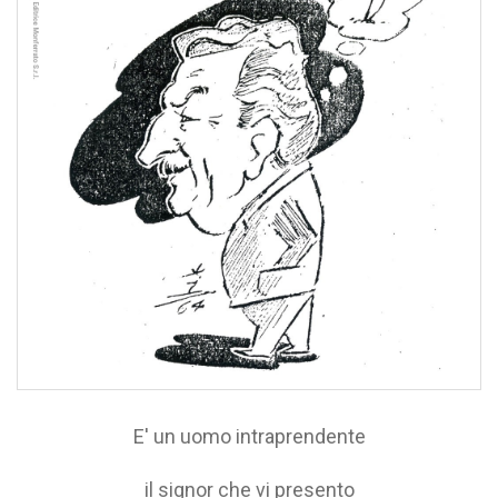
E' un uomo intraprendente
il signor che vi presento