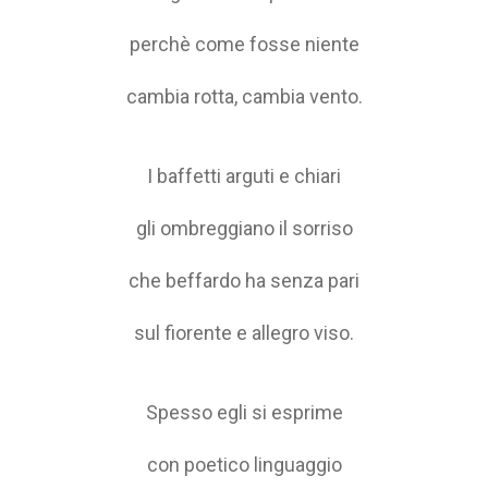
perchè come fosse niente
cambia rotta, cambia vento.
I baffetti arguti e chiari
gli ombreggiano il sorriso
che beffardo ha senza pari
sul fiorente e allegro viso.
Spesso egli si esprime
con poetico linguaggio