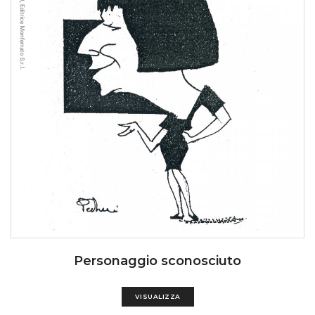
Personaggio sconosciuto
VISUALIZZA