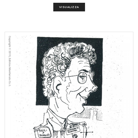
VISUALIZZA