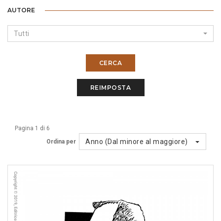
AUTORE
Tutti
CERCA
REIMPOSTA
Pagina 1 di 6
Anno (Dal minore al maggiore)
Ordina per