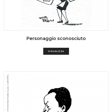
Personaggio sconosciuto
VISUALIZZA