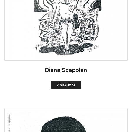
Diana Scapolan
VISUALIZZA