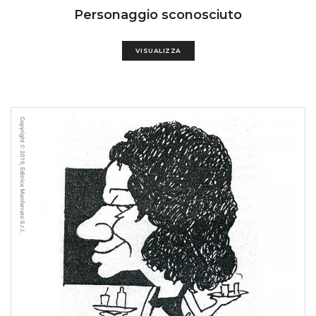
Personaggio sconosciuto
VISUALIZZA