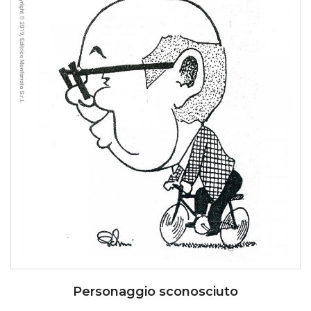
Personaggio sconosciuto