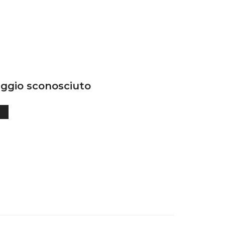
ggio sconosciuto