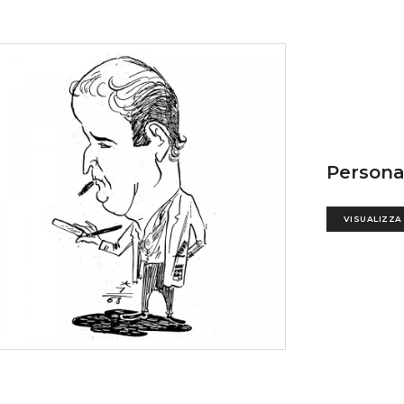
Persona
VISUALIZZA