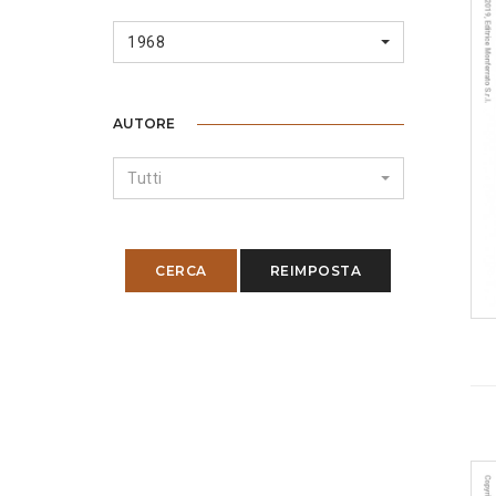
1968
AUTORE
Tutti
CERCA
REIMPOSTA