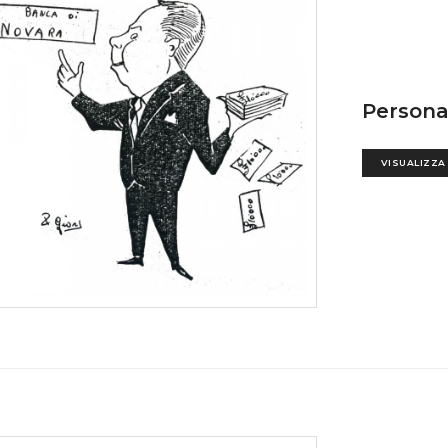
Persona
VISUALIZZA