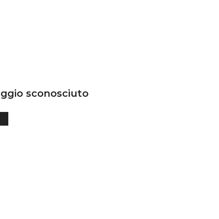
ggio sconosciuto