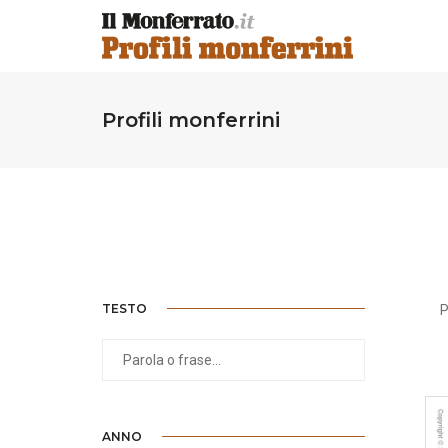
Profili monferrini
TESTO
P
ANNO