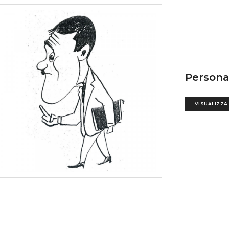
Persona
VISUALIZZA