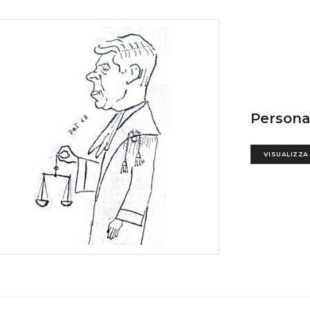
Persona
VISUALIZZA