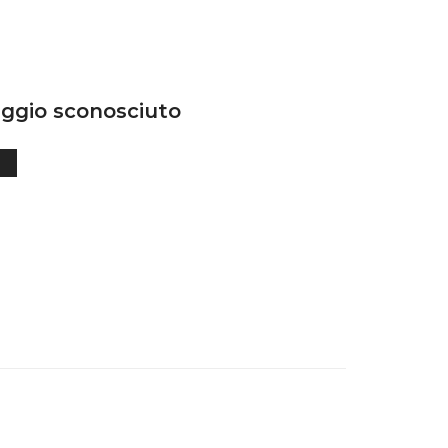
ggio sconosciuto