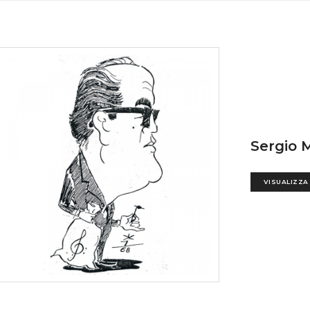
Sergio M
VISUALIZZA