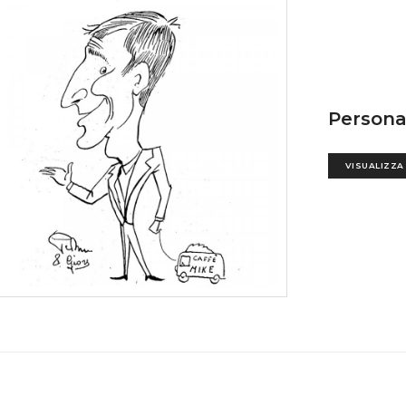
Persona
VISUALIZZA