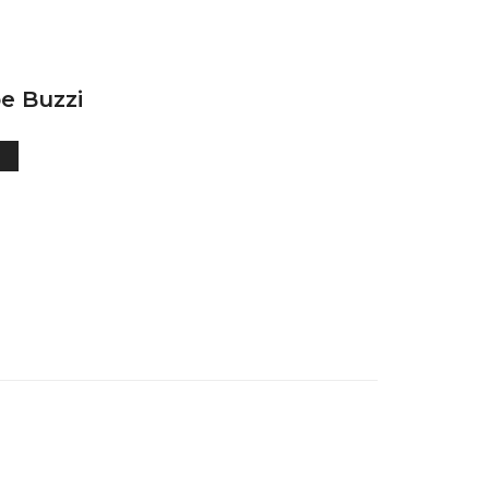
e Buzzi