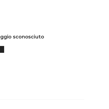
ggio sconosciuto