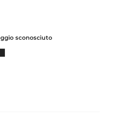
ggio sconosciuto