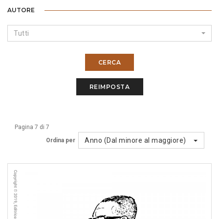
AUTORE
Tutti
CERCA
REIMPOSTA
Pagina 7 di 7
Anno (Dal minore al maggiore)
Ordina per