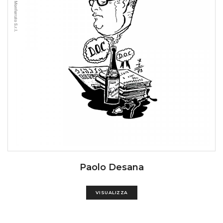
Paolo Desana
VISUALIZZA