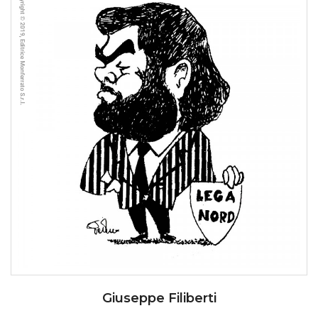
Giuseppe Filiberti