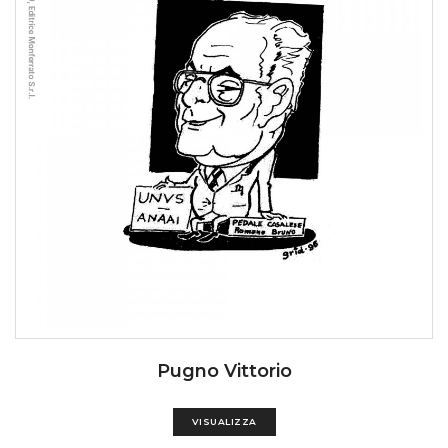
Pugno Vittorio
VISUALIZZA