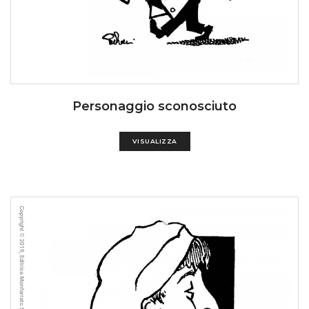
Personaggio sconosciuto
VISUALIZZA