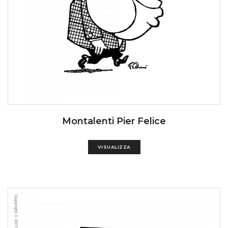
Montalenti Pier Felice
VISUALIZZA