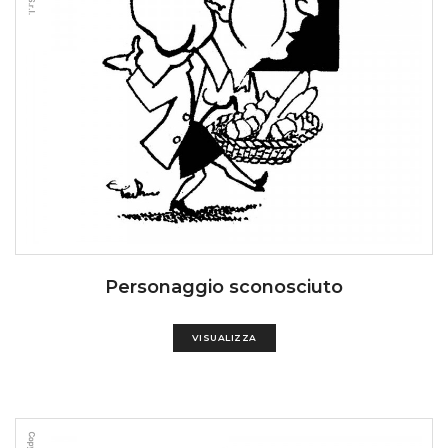
Personaggio sconosciuto
VISUALIZZA