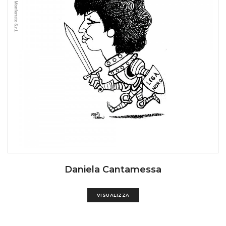
Daniela Cantamessa
VISUALIZZA