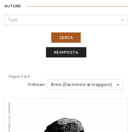
AUTORE
Tutti
CERCA
REIMPOSTA
Pagina 5 di 6
Anno (Dal minore al maggiore)
Ordina per