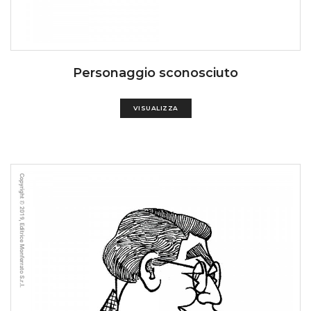
Personaggio sconosciuto
VISUALIZZA