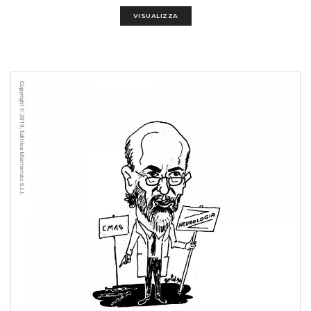
VISUALIZZA