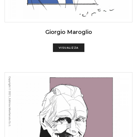
Giorgio Maroglio
VISUALIZZA