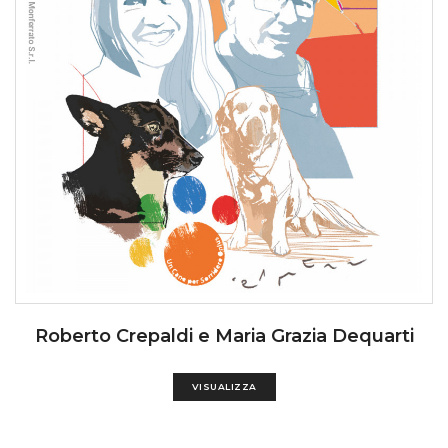
Roberto Crepaldi e Maria Grazia Dequarti
VISUALIZZA