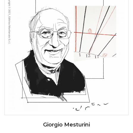
Giorgio Mesturini