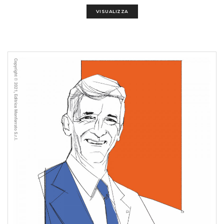
VISUALIZZA