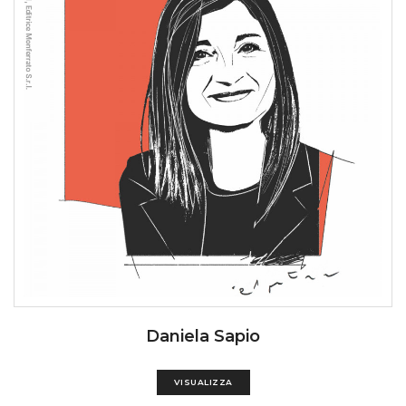
Daniela Sapio
VISUALIZZA