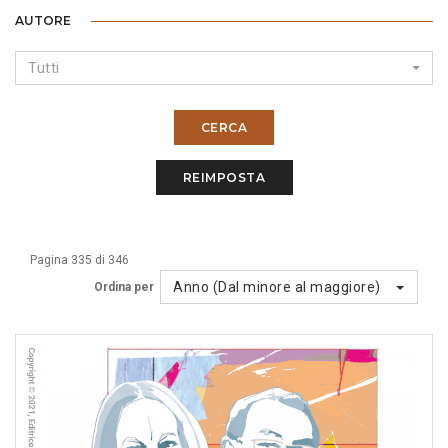
AUTORE
Tutti
CERCA
REIMPOSTA
Pagina 335 di 346
Anno (Dal minore al maggiore)
Ordina per