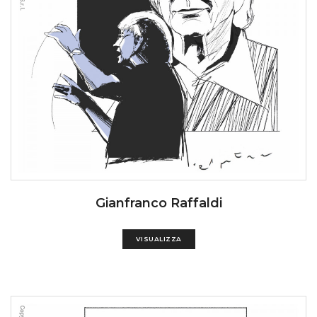
Gianfranco Raffaldi
VISUALIZZA