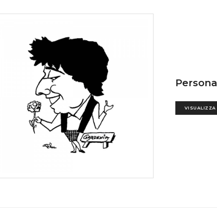
Persona
VISUALIZZA