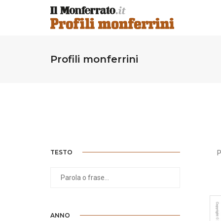
Profili monferrini
TESTO
P
ANNO