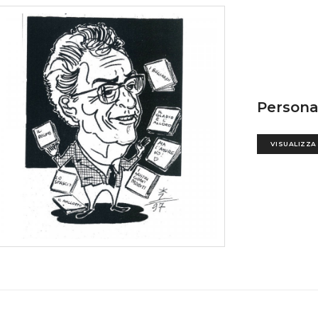
Persona
VISUALIZZA