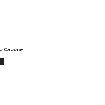
o Capone