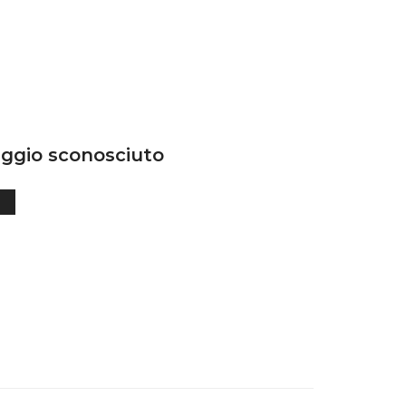
ggio sconosciuto