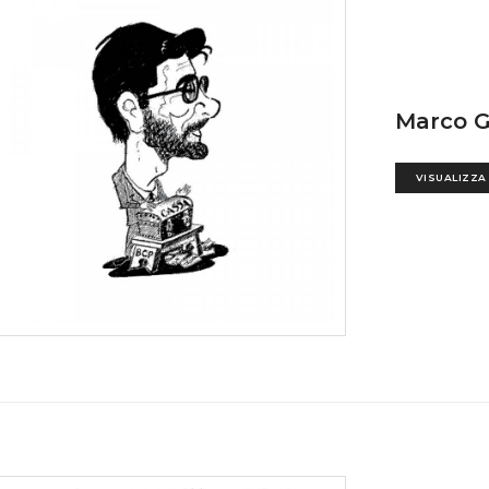
Marco G
VISUALIZZA