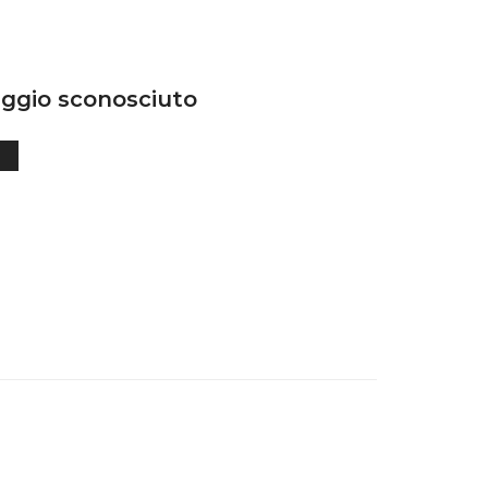
ggio sconosciuto