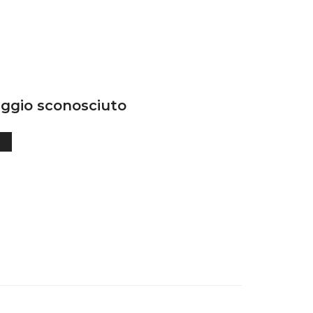
ggio sconosciuto