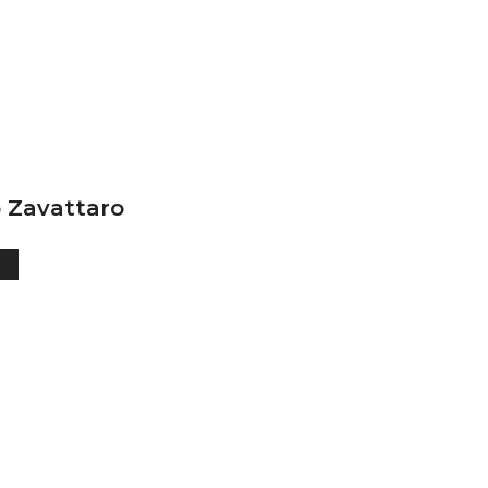
 Zavattaro