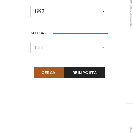
1997
AUTORE
Tutti
CERCA
REIMPOSTA