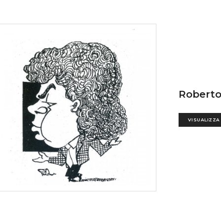
Roberto
VISUALIZZA