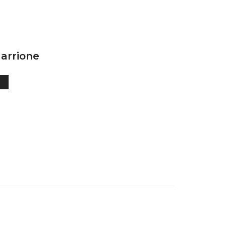
arrione