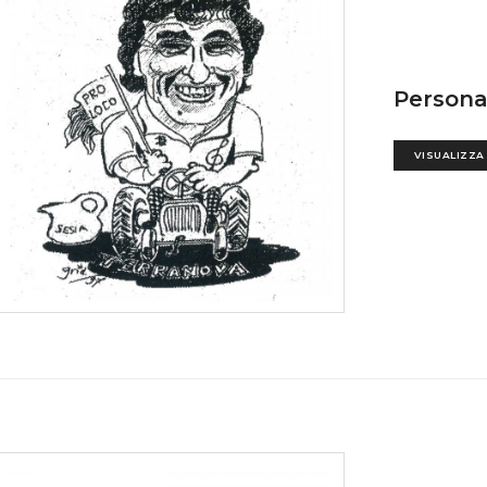
Persona
VISUALIZZA